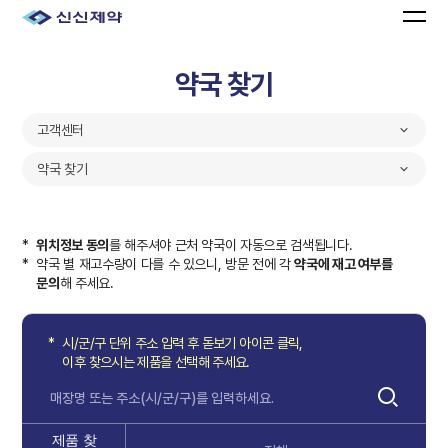
약국 찾기
고객센터
약국 찾기
*
위치정보 동의
를 해주셔야 근처 약국이 자동으로 검색됩니다.
*
약국 별 재고수량이 다를 수 있으니, 방문 전에 각
약국에 재고 여부를
문의
해 주세요.
*
시/군/구 단위 주소 입력 후 돋보기 아이콘 클릭,
이후 찾으시는 제품을 선택해 주세요.
제품 찾