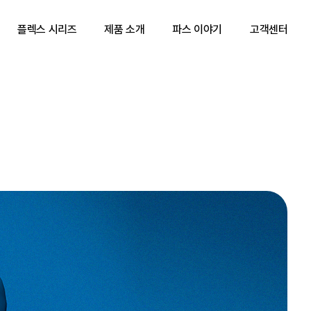
플렉스 시리즈
제품 소개
파스 이야기
고객센터