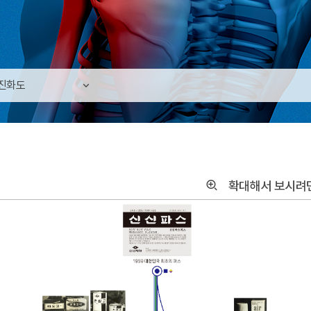
진화도
확대해서 보시려