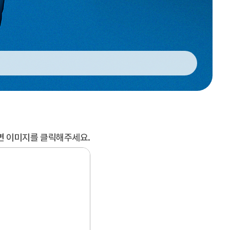
면 이미지를 클릭해주세요.