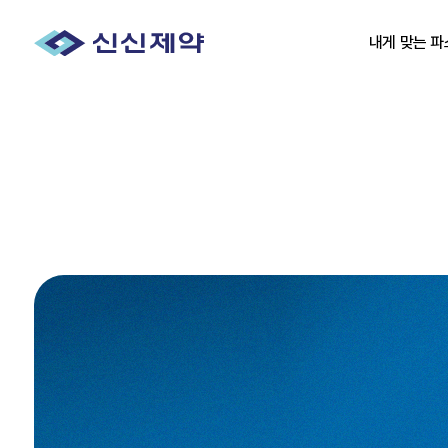
내게 맞는 파