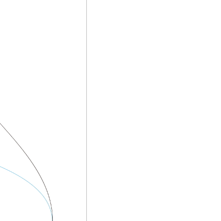
내게 맞는