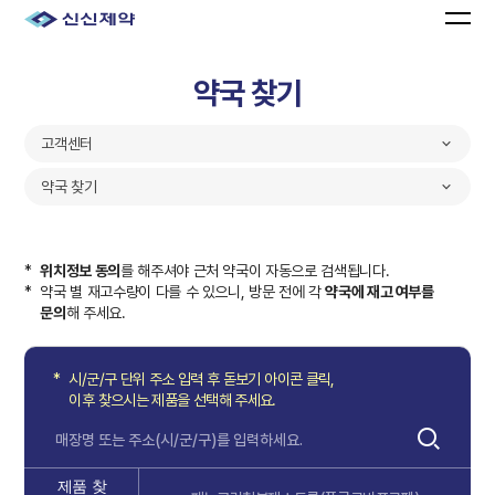
약국 찾기
고객센터
약국 찾기
*
위치정보 동의
를 해주셔야 근처 약국이 자동으로 검색됩니다.
*
약국 별 재고수량이 다를 수 있으니, 방문 전에 각
약국에 재고 여부를
문의
해 주세요.
*
시/군/구 단위 주소 입력 후 돋보기 아이콘 클릭,
이후 찾으시는 제품을 선택해 주세요.
제품 찾